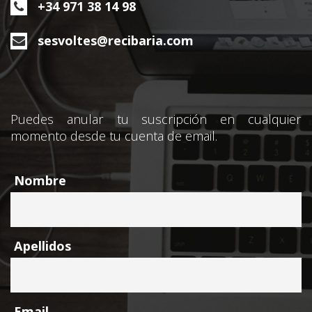
+34 971 38 14 98
sesvoltes@recibaria.com
Puedes anular tu suscripción en cualquier
momento desde tu cuenta de email.
Nombre
Apellidos
Email