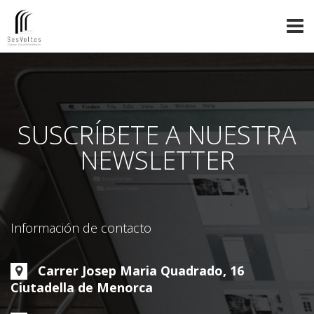
SUSCRÍBETE A NUESTRA
NEWSLETTER
Información de contacto
Carrer Josep Maria Quadrado, 16
Ciutadella de Menorca