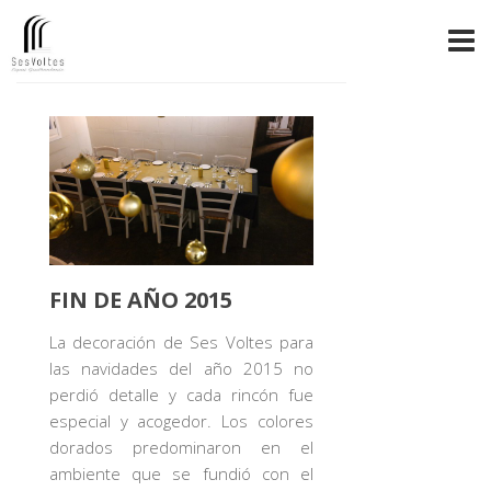
FIN DE AÑO 2015
La decoración de Ses Voltes para
las navidades del año 2015 no
perdió detalle y cada rincón fue
especial y acogedor. Los colores
dorados predominaron en el
ambiente que se fundió con el