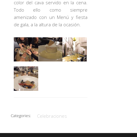
color del cava servido en la cena.
Todo ello como siempre
amenizado con un Menú y fiesta
de gala, a la altura de la ocasión.
Categories:
Celebraciones