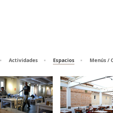
Actividades
Espacios
Menús / 