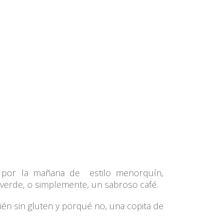
por la mañana de estilo menorquín,
verde, o simplemente, un sabroso café.
bién sin gluten y porqué no, una copita de