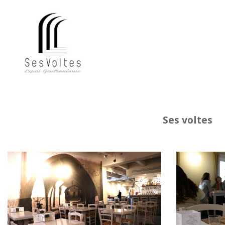
Ses voltes