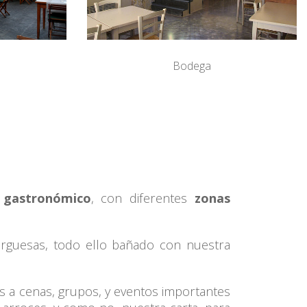
Bodega
 gastronómico
, con diferentes
zonas
burguesas, todo ello bañado con nuestra
os a cenas, grupos, y eventos importantes