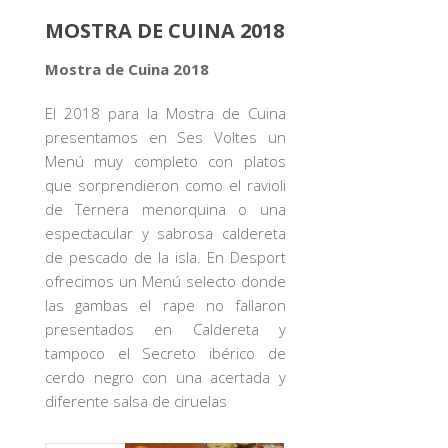
MOSTRA DE CUINA 2018
Mostra de Cuina 2018
El 2018 para la Mostra de Cuina
presentamos en Ses Voltes un
Menú muy completo con platos
que sorprendieron como el ravioli
de Ternera menorquina o una
espectacular y sabrosa caldereta
de pescado de la isla. En Desport
ofrecimos un Menú selecto donde
las gambas el rape no fallaron
presentados en Caldereta y
tampoco el Secreto ibérico de
cerdo negro con una acertada y
diferente salsa de ciruelas