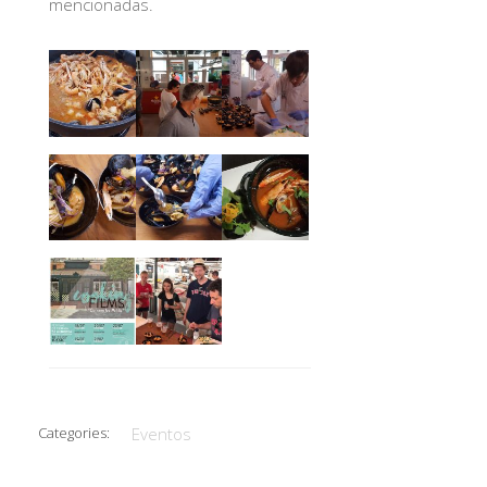
mencionadas.
Categories:
Eventos