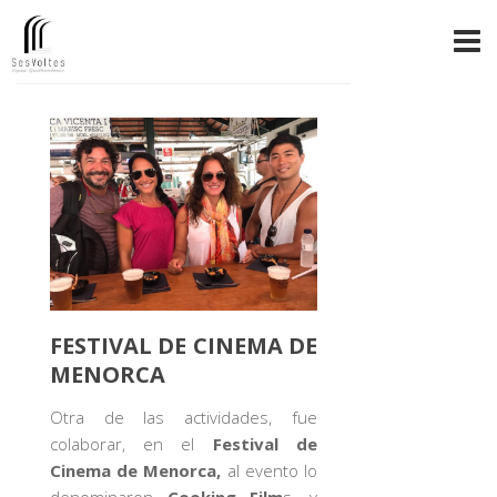
FESTIVAL DE CINEMA DE
MENORCA
Otra de las actividades, fue
colaborar, en el
Festival de
Cinema de Menorca,
al evento lo