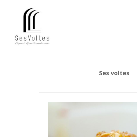
Ses voltes