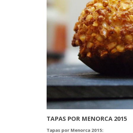
TAPAS POR MENORCA 2015
Tapas por Menorca 2015: