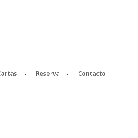
Cartas
Reserva
Contacto