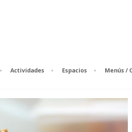
Actividades
Espacios
Menús / 