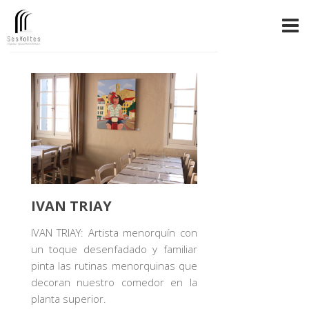
IVAN TRIAY
IVAN TRIAY: Artista menorquín con
un toque desenfadado y familiar
pinta las rutinas menorquinas que
decoran nuestro comedor en la
planta superior.